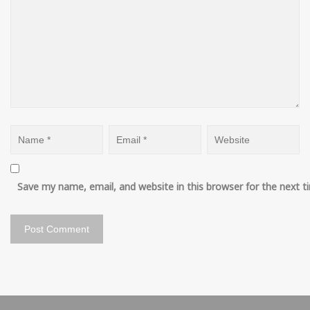
Save my name, email, and website in this browser for the next 