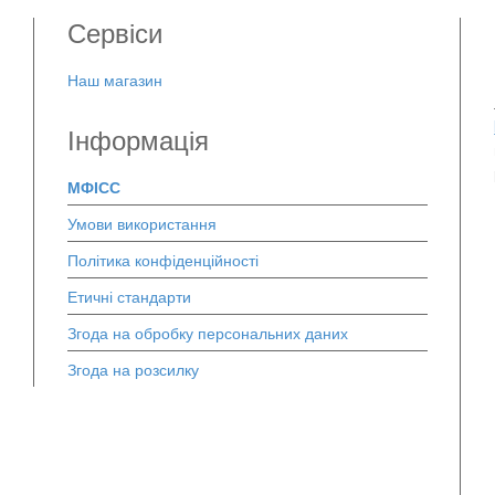
Сервіси
Наш магазин
Інформація
МФІСС
Умови використання
Політика конфіденційності
Етичні стандарти
Згода на обробку персональних даних
Згода на розсилку