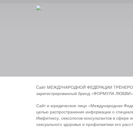
Cайт МЕЖДУНАРОДНОЙ ФЕДЕРАЦИИ ТРЕНЕРОВ П
зарегистрированный бренд «ФОРМУЛА ЛЮБВИ»
Сайт и юридическое лицо «Международная Феде
целью распространения информации о специалис
Имфитнесу, сексологов-консультантов в сфере и
сексуального здоровья и профилактики его расст