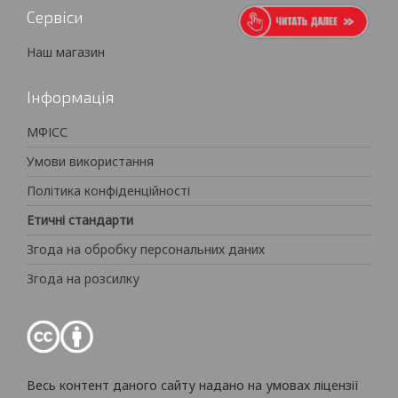
Сервіси
Наш магазин
Інформація
МФІСС
Умови використання
Політика конфіденційності
Етичні стандарти
Згода на обробку персональних даних
Згода на розсилку
Весь контент даного сайту надано на умовах ліцензії