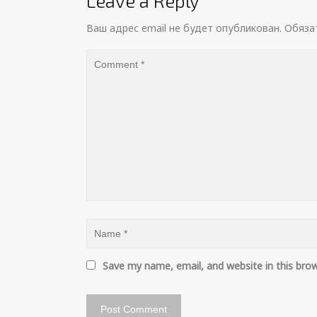
Leave a Reply
Ваш адрес email не будет опубликован.
Обяза
Save my name, email, and website in this bro