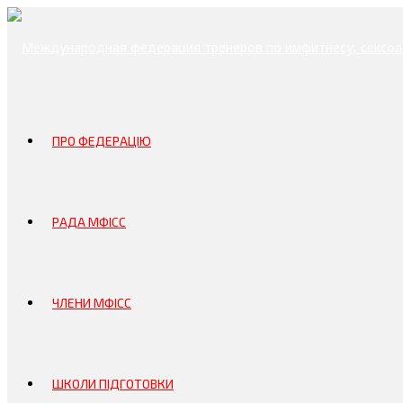
ПРО ФЕДЕРАЦІЮ
РАДА МФІСС
ЧЛЕНИ МФІСС
ШКОЛИ ПІДГОТОВКИ