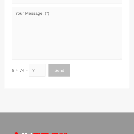
8 + 74 =