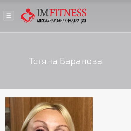
Тетяна Баранова