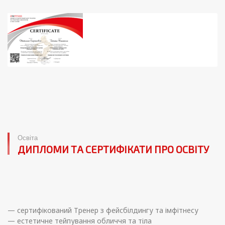
Освіта
ДИПЛОМИ ТА СЕРТИФІКАТИ ПРО ОСВІТУ
— сертифікований Тренер з фейсбілдингу та імфітнесу
— естетичне тейпування обличчя та тіла