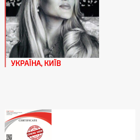
УКРАЇНА, КИЇВ