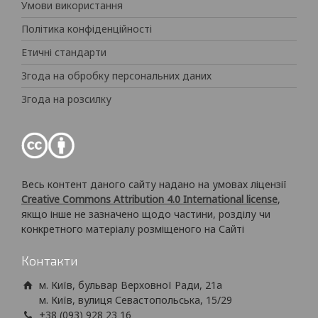
Умови використання
Політика конфіденційності
Етичні стандарти
Згода на обробку персональних даних
Згода на розсилку
Весь контент даного сайту надано на умовах ліцензії
Creative Commons Attribution 4.0 International license
,
якщо інше не зазначено щодо частини, розділу чи
конкретного матеріалу розміщеного на Сайті
Контакти
м. Київ, бульвар Верховної Ради, 21а
м. Київ, вулиця Севастопольська, 15/29
+38 (093) 928 23 16