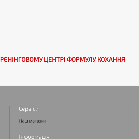
РЕНІНГОВОМУ ЦЕНТРІ ФОРМУЛУ КОХАННЯ
Сервіси
Наш магазин
Інформація