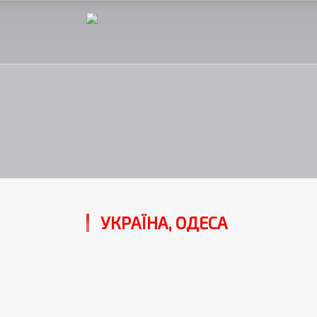
УКРАЇНА, ОДЕСА