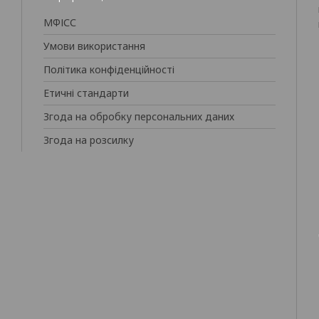
МФІСС
Умови використання
Політика конфіденційності
Етичні стандарти
Згода на обробку персональних даних
Згода на розсилку