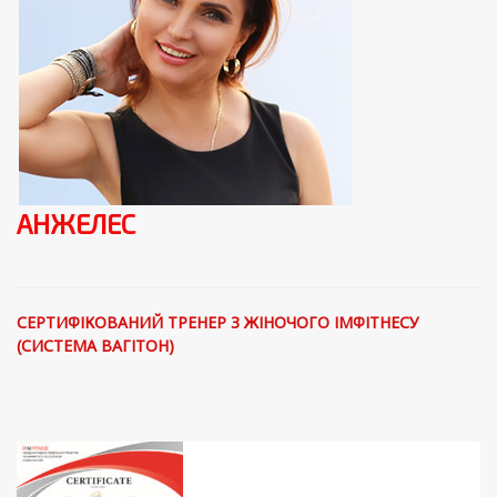
АНЖЕЛЕС
СЕРТИФІКОВАНИЙ ТРЕНЕР З ЖІНОЧОГО ІМФІТНЕСУ
(СИСТЕМА ВАГІТОН)