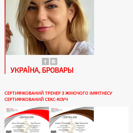
УКРАЇНА, БРОВАРЫ
СЕРТИФІКОВАНИЙ ТРЕНЕР З ЖІНОЧОГО ІМФІТНЕСУ
СЕРТИФІКОВАНИЙ СЕКС-КОУЧ