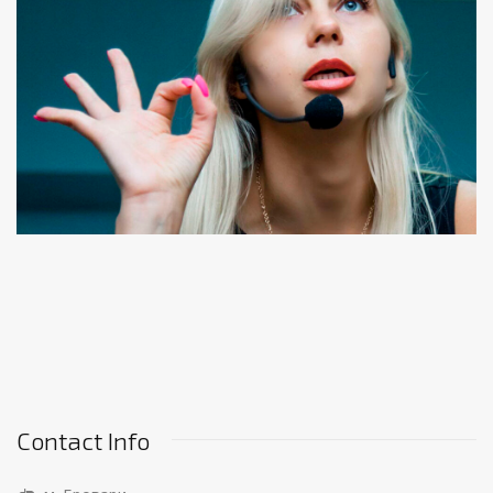
Contact Info