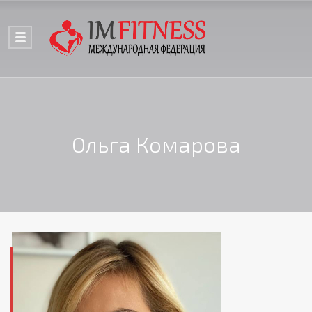
Ольга Комарова