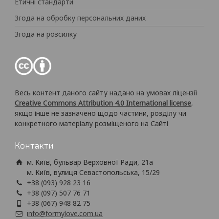
Етичні стандарти
Згода на обробку персональних даних
Згода на розсилку
Весь контент даного сайту надано на умовах ліцензії
Creative Commons Attribution 4.0 International license
,
якщо інше не зазначено щодо частини, розділу чи
конкретного матеріалу розміщеного на Сайті
Контакти
м. Київ, бульвар Верховної Ради, 21а
м. Київ, вулиця Севастопольська, 15/29
+38 (093) 928 23 16
+38 (097) 507 76 71
+38 (067) 948 82 75
info@formylove.com.ua