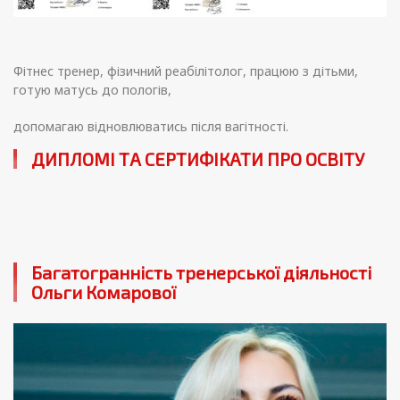
Фітнес тренер, фізичний реабілітолог, працюю з дітьми,
готую матусь до пологів,
допомагаю відновлюватись після вагітності.
ДИПЛОМІ ТА СЕРТИФІКАТИ ПРО ОСВІТУ
Багатогранність тренерської діяльності
Ольги Комарової