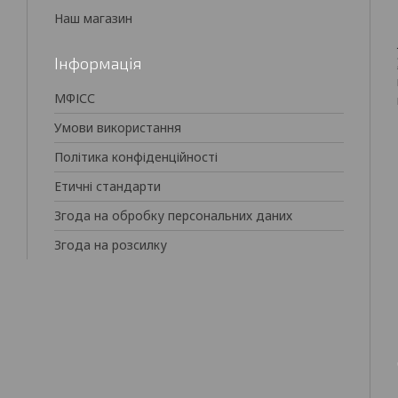
Наш магазин
Інформація
МФІСС
Умови використання
Політика конфіденційності
Етичні стандарти
Згода на обробку персональних даних
Згода на розсилку