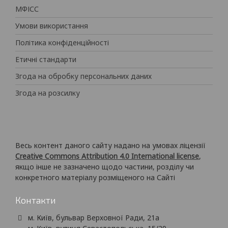
МФІСС
Умови використання
Політика конфіденційності
Етичні стандарти
Згода на обробку персональних даних
Згода на розсилку
Весь контент даного сайту надано на умовах ліцензії
Creative Commons Attribution 4.0 International license
,
якщо інше не зазначено щодо частини, розділу чи
конкретного матеріалу розміщеного на Сайті
Контакти
м. Київ, бульвар Верховної Ради, 21а