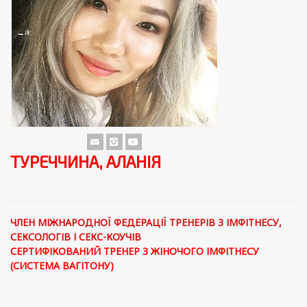
ТУРЕЧЧИНА, АЛАНІЯ
ЧЛЕН МІЖНАРОДНОЇ ФЕДЕРАЦІЇ ТРЕНЕРІВ З ІМФІТНЕСУ,
СЕКСОЛОГІВ І СЕКС-КОУЧІВ
СЕРТИФІКОВАНИЙ ТРЕНЕР З ЖІНОЧОГО ІМФІТНЕСУ
(СИСТЕМА ВАГІТОНУ)