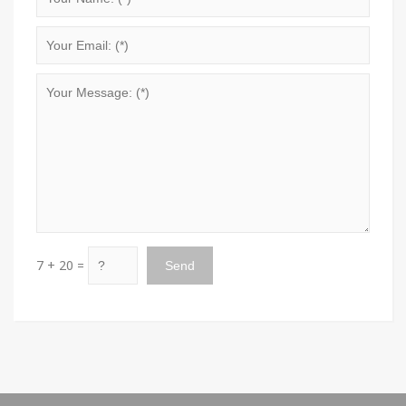
7 + 20 =