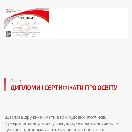
Освіта
ДИПЛОМИ І СЕРТИФІКАТИ ПРО ОСВІТУ
Щаслива дружина і мати двох чудових хлопчиків.
Нумеролог консультант, спеціалізуюся на відносинах та
сумісності, допомагаю людям знайти себе та своє