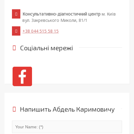
Консультативно-діагностичний центр
м. Київ
вул. Закревського Миколи, 81/1
+38 044 515 58 15
Соціальні мережі
Напишить Абдель Каримовичу