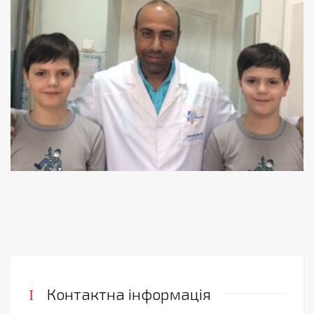
Контактна інформація