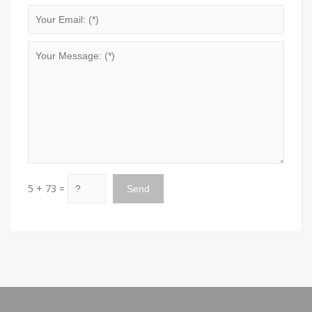
5 + 73 =