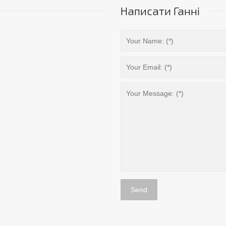
Написати Ганні