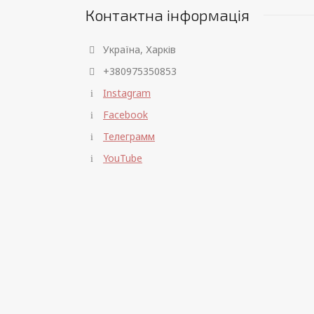
Контактна інформація
Україна, Харків
+380975350853
Instagram
Facebook
Телеграмм
YouTube