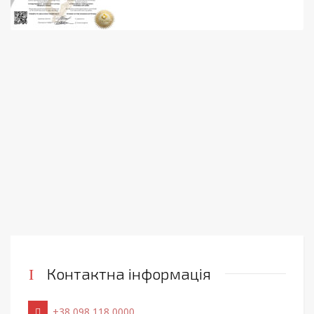
Контактна інформація
+38 098 118 0000