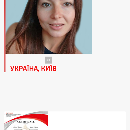
УКРАЇНА, КИЇВ