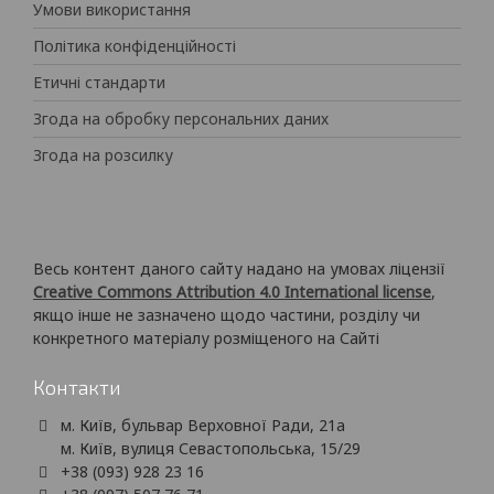
Умови використання
Політика конфіденційності
Етичні стандарти
Згода на обробку персональних даних
Згода на розсилку
Весь контент даного сайту надано на умовах ліцензії
Creative Commons Attribution 4.0 International license
,
якщо інше не зазначено щодо частини, розділу чи
конкретного матеріалу розміщеного на Сайті
Контакти
м. Київ, бульвар Верховної Ради, 21а
м. Київ, вулиця Севастопольська, 15/29
+38 (093) 928 23 16