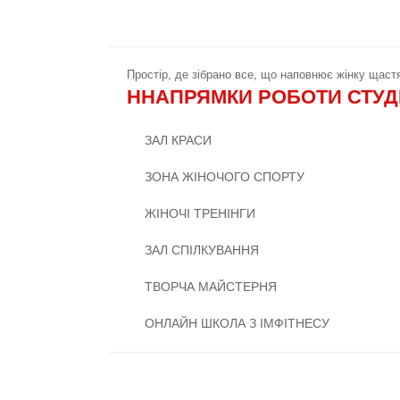
Простір, де зібрано все, що наповнює жінку щаст
ННАПРЯМКИ РОБОТИ СТУД
ЗАЛ КРАСИ
ЗОНА ЖІНОЧОГО СПОРТУ
ЖІНОЧІ ТРЕНІНГИ
ЗАЛ СПІЛКУВАННЯ
ТВОРЧА МАЙСТЕРНЯ
ОНЛАЙН ШКОЛА З ІМФІТНЕСУ