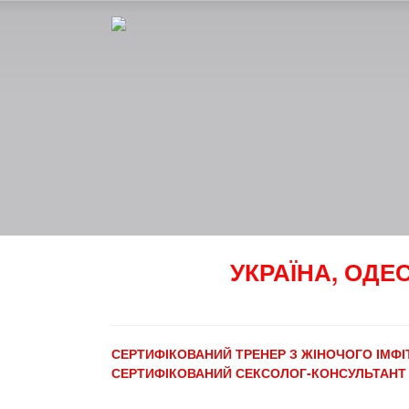
УКРАЇНА, ОДЕ
СЕРТИФІКОВАНИЙ ТРЕНЕР З ЖІНОЧОГО ІМФІ
СЕРТИФІКОВАНИЙ СЕКСОЛОГ-КОНСУЛЬТАНТ 