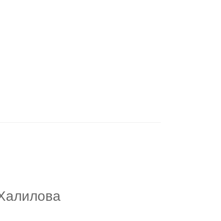
 Халилова