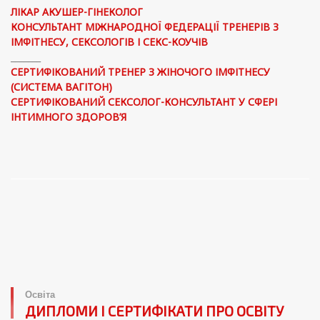
ЛІКАР АКУШЕР-ГІНЕКОЛОГ
КОНСУЛЬТАНТ МІЖНАРОДНОЇ ФЕДЕРАЦІЇ ТРЕНЕРІВ З
ІМФІТНЕСУ, СЕКСОЛОГІВ І СЕКС-КОУЧІВ
_______
СЕРТИФІКОВАНИЙ ТРЕНЕР З ЖІНОЧОГО ІМФІТНЕСУ
(СИСТЕМА ВАГІТОН)
СЕРТИФІКОВАНИЙ СЕКСОЛОГ-КОНСУЛЬТАНТ У СФЕРІ
ІНТИМНОГО ЗДОРОВ’Я
Освіта
ДИПЛОМИ І СЕРТИФІКАТИ ПРО ОСВІТУ