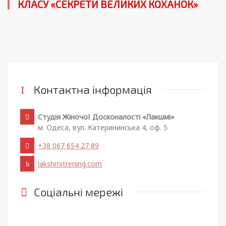
КЛАСУ «СЕКРЕТИ ВЕЛИКИХ КОХАНОК»
Контактна інформація
Студія Жіночої Досконалості «Лакшмі»
м. Одеса, вул. Катерининська 4, оф. 5
+38 067 654 27 89
lakshmitrening.com
Соціальні мережі