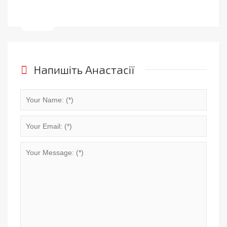
Напишіть Анастасії