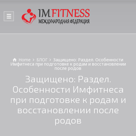
Home
БЛОГ
Защищено: Раздел. Особенности
Имфитнеса при подготовке к родам и восстановлении
после родов
Защищено: Раздел.
Особенности Имфитнеса
при подготовке к родам и
восстановлении после
родов