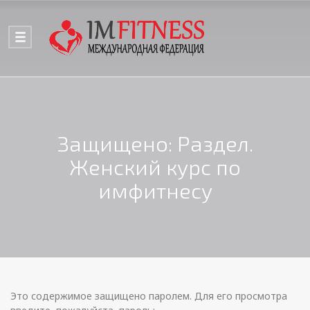
Защищено: Раздел.
Женский курс по
имфитнесу
Это содержимое защищено паролем. Для его просмотра