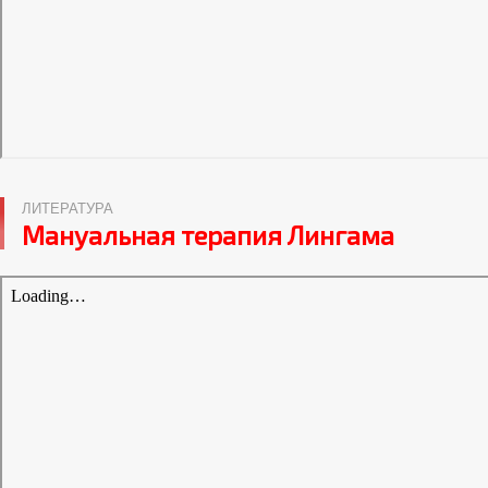
ЛИТЕРАТУРА
Мануальная терапия Лингама