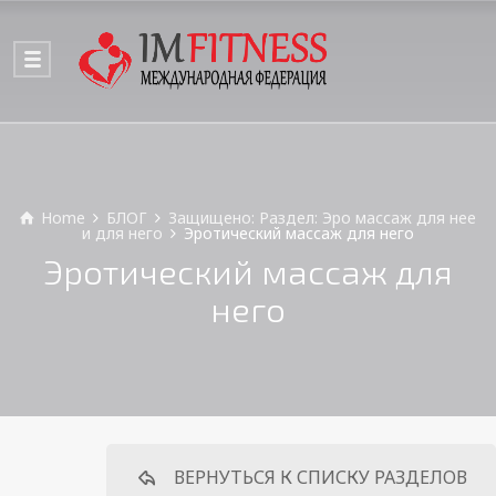
Home
БЛОГ
Защищено: Раздел: Эро массаж для нее
и для него
Эротический массаж для него
Эротический массаж для
него
ВЕРНУТЬСЯ К СПИСКУ РАЗДЕЛОВ