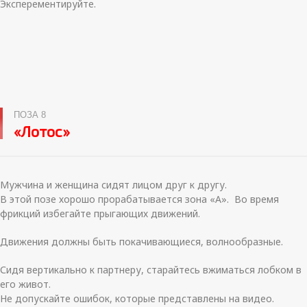
Эксперементируйте.
ПОЗА 8
«Лотос»
Мужчина и женщина сидят лицом друг к другу.
В этой позе хорошо прорабатывается зона «А». Во время
фрикций избегайте прыгающих движений.
Движения должны быть покачивающиеся, волнообразные.
Сидя вертикально к партнеру, старайтесь вжиматься лобком в
его живот.
Не допускайте ошибок, которые представлены на видео.