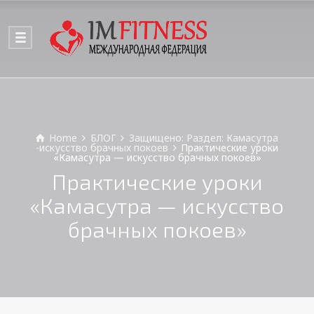
Home
БЛОГ
Защищено: Раздел: Камасутра
-искусство брачных покоев
Практические уроки
«Камасутра — искусство брачных покоев»
Практические уроки
«Камасутра — искусство
брачных покоев»