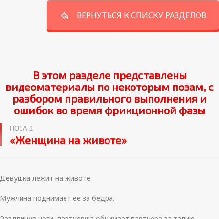
ВЕРНУТЬСЯ К СПИСКУ РАЗДЕЛОВ
В этом разделе представлены
видеоматериалы по некоторым позам, с
разбором правильного выполнения и
ошибок во время фрикционной фазы
ПОЗА 1
«Женщина на животе»
Девушка лежит на животе.
Мужчина поднимает ее за бедра.
Раздвинув ноги, партнерша обнимает партнера за талию.