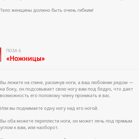
Тело женщины должно быть очень гибким!
ПОЗА 6
«Ножницы»
Вы лежите на спине, раскинув ноги, а ваш любовник рядом —
на боку, он подсовывает свою ногу вам под бедро, что дает
возможность его половому члену проникать в вас.
Или вы поднимаете одну ногу над его ногой.
Вы оба можете переплести ноги, он может лечь под прямым
углом к вам, или наоборот.