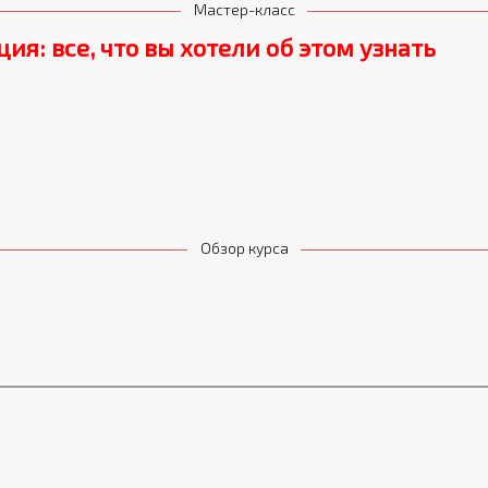
Мастер-класс
ия: все, что вы хотели об этом узнать
Обзор курса