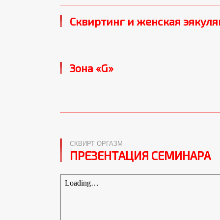
Сквиртинг и женская эякуляц
Зона «G»
СКВИРТ ОРГАЗМ
ПРЕЗЕНТАЦИЯ СЕМИНАРА