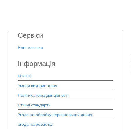
Сервіси
Наш магазин
Інформація
МФІСС
Умови використання
Політика конфіденційності
Етичні стандарти
Згода на обробку персональних даних
Згода на розсилку