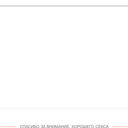
СПАСИБО ЗА ВНИМАНИЕ. ХОРОШЕГО СЕКСА