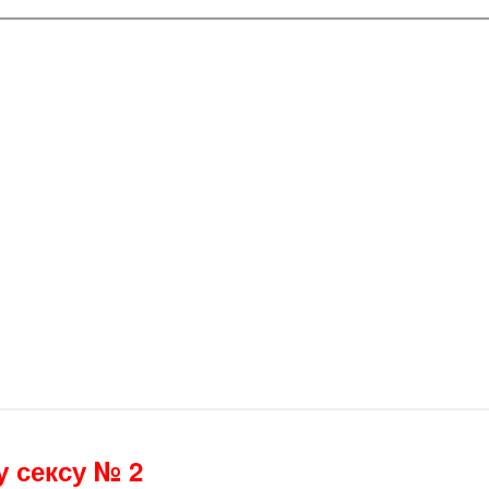
 сексу № 2