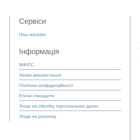
Сервіси
Наш магазин
Інформація
МФІСС
Умови використання
Політика конфіденційності
Етичні стандарти
Згода на обробку персональних даних
Згода на розсилку