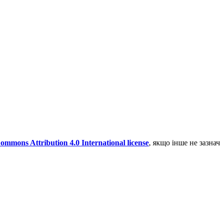
ommons Attribution 4.0 International license
, якщо інше не зазна