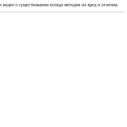
и видео о существовании псевдо методик их вред и отличия.