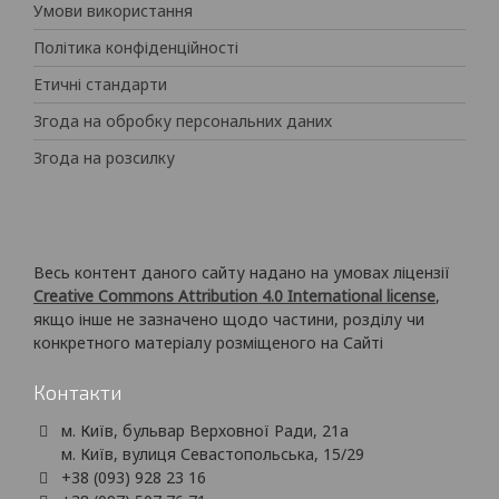
Умови використання
Політика конфіденційності
Етичні стандарти
Згода на обробку персональних даних
Згода на розсилку
Весь контент даного сайту надано на умовах ліцензії
Creative Commons Attribution 4.0 International license
,
якщо інше не зазначено щодо частини, розділу чи
конкретного матеріалу розміщеного на Сайті
Контакти
м. Київ, бульвар Верховної Ради, 21а
м. Київ, вулиця Севастопольська, 15/29
+38 (093) 928 23 16