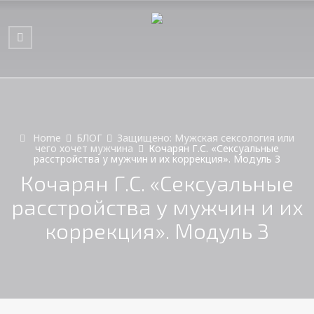
Home
БЛОГ
Защищено: Мужская сексология или
чего хочет мужчина
Кочарян Г.С. «Сексуальные
расстройства у мужчин и их коррекция». Модуль 3
Кочарян Г.С. «Сексуальные
расстройства у мужчин и их
коррекция». Модуль 3