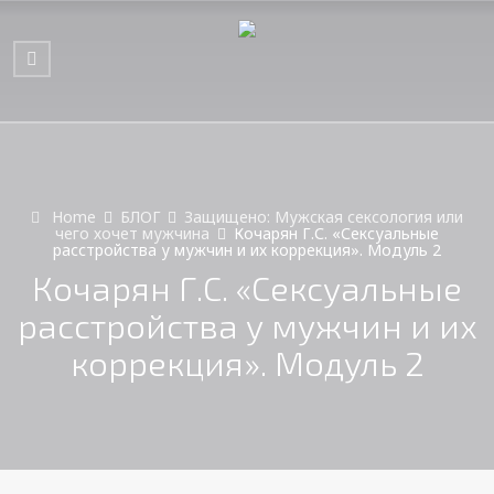
Home
БЛОГ
Защищено: Мужская сексология или
чего хочет мужчина
Кочарян Г.С. «Сексуальные
расстройства у мужчин и их коррекция». Модуль 2
Кочарян Г.С. «Сексуальные
расстройства у мужчин и их
коррекция». Модуль 2